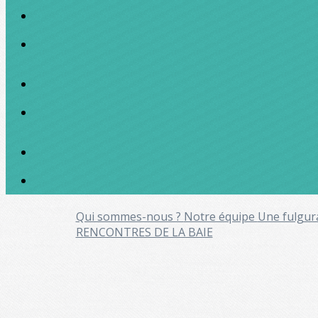
Qui sommes-nous ?
Notre équipe
Une fulgur
RENCONTRES DE LA BAIE