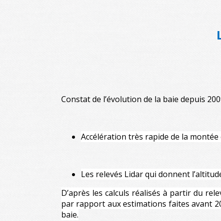
La f
Constat de l’évolution de la baie depuis 200
Accélération très rapide de la montée
Les relevés Lidar qui donnent l’altitud
D’après les calculs réalisés à partir du re
par rapport aux estimations faites avant 2
baie.