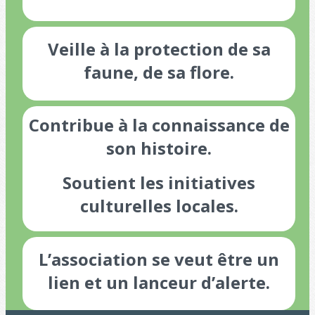
Veille à la protection de sa
faune, de sa flore.
Contribue à la connaissance de
son histoire.
Soutient les initiatives
culturelles locales.
L’association se veut être un
lien et un lanceur d’alerte.