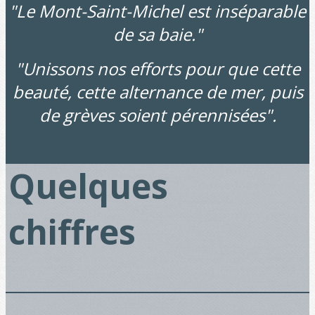
"Le Mont-Saint-Michel est inséparable
de sa baie."
"Unissons nos efforts pour que cette
beauté, cette alternance de mer, puis
de grèves soient pérennisées".
Quelques
chiffres