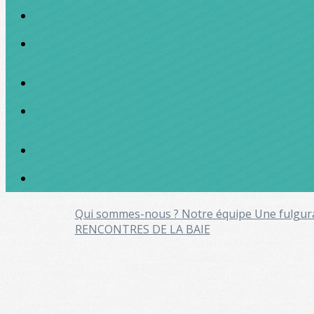
Qui sommes-nous ?
Notre équipe
Une fulgur
RENCONTRES DE LA BAIE