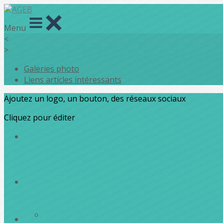
Menu
<
>
Galeries photo
Liens articles intéressants
Ajoutez un logo, un bouton, des réseaux sociaux
Cliquez pour éditer