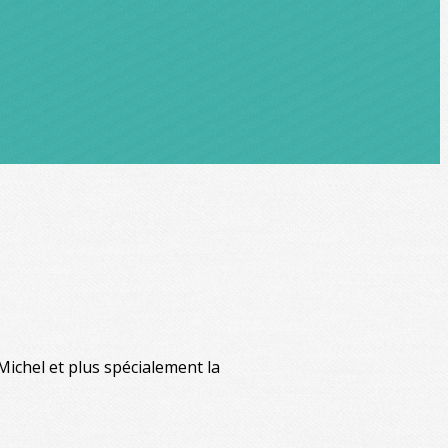
ichel et plus spécialement la