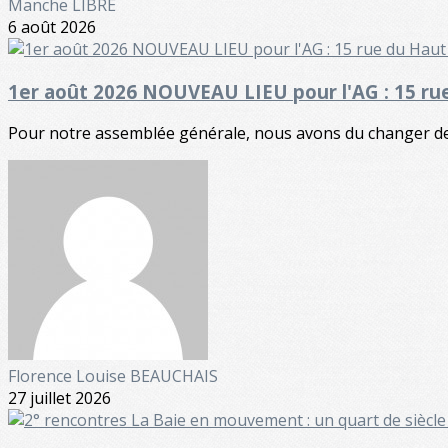
Manche LIBRE
6 août 2026
1er août 2026 NOUVEAU LIEU pour l'AG : 15 r
Pour notre assemblée générale, nous avons du changer de l
Florence Louise BEAUCHAIS
27 juillet 2026