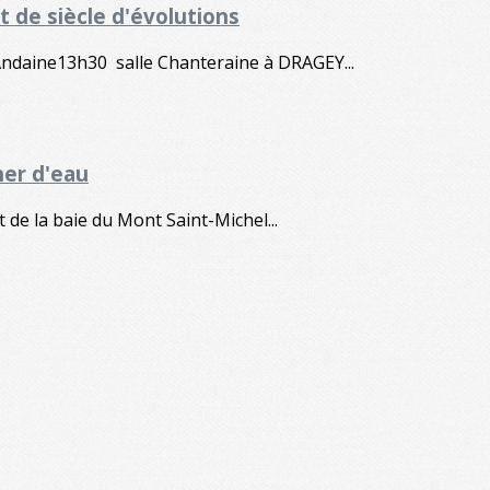
 de siècle d'évolutions
Andaine13h30 salle Chanteraine à DRAGEY...
her d'eau
 de la baie du Mont Saint-Michel...