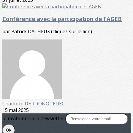
Conférence avec la participation de l'AGEB
par Patrick DACHEUX (cliquez sur le lien)
Charlotte DE TRONQUEDEC
15 mai 2025
Je m'abonne à la newsletter
OK