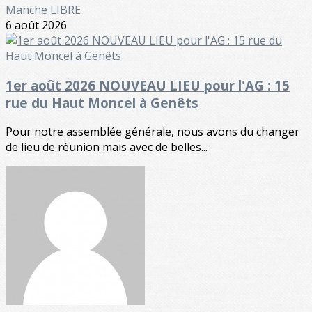
Manche LIBRE
6 août 2026
1er août 2026 NOUVEAU LIEU pour l'AG : 15
rue du Haut Moncel à Genêts
Pour notre assemblée générale, nous avons du changer
de lieu de réunion mais avec de belles...