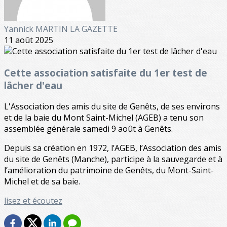
Yannick MARTIN LA GAZETTE
11 août 2025
Cette association satisfaite du 1er test de
lâcher d'eau
L'Association des amis du site de Genêts, de ses environs
et de la baie du Mont Saint-Michel (AGEB) a tenu son
assemblée générale samedi 9 août à Genêts.
Depuis sa création en 1972, l’AGEB, l’Association des amis
du site de Genêts (Manche), participe à la sauvegarde et à
l’amélioration du patrimoine de Genêts, du Mont-Saint-
Michel et de sa baie.
lisez et écoutez