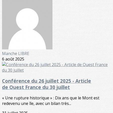
Manche LIBRE
6 août 2025
Conférence du 26 juillet 2025 - Article
de Ouest France du 30 juillet
« Une rupture historique » : Dix ans que le Mont est
redevenu une île, avec un bilan très...
31 juillet 2025