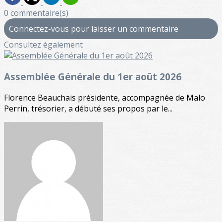
0 commentaire(s)
Connectez-vous pour laisser un commentaire
Consultez également
Assemblée Générale du 1er août 2026
Florence Beauchais présidente, accompagnée de Malo
Perrin, trésorier, a débuté ses propos par le...