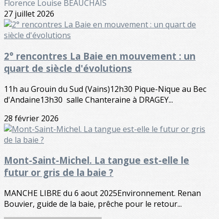
Florence Louise BEAUCHAIS
27 juillet 2026
2° rencontres La Baie en mouvement : un
quart de siècle d'évolutions
11h au Grouin du Sud (Vains)12h30 Pique-Nique au Bec
d'Andaine13h30 salle Chanteraine à DRAGEY...
28 février 2026
Mont-Saint-Michel. La tangue est-elle le
futur or gris de la baie ?
MANCHE LIBRE du 6 aout 2025Environnement. Renan
Bouvier, guide de la baie, prêche pour le retour...