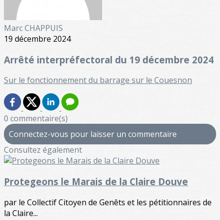
Marc CHAPPUIS
19 décembre 2024
Arrêté interpréfectoral du 19 décembre 2024
Sur le fonctionnement du barrage sur le Couesnon
0 commentaire(s)
Connectez-vous pour laisser un commentaire
Consultez également
Protegeons le Marais de la Claire Douve
par le Collectif Citoyen de Genêts et les pétitionnaires de
la Claire...