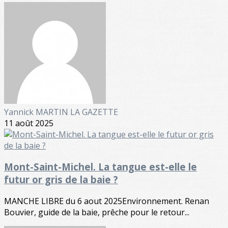
Yannick MARTIN LA GAZETTE
11 août 2025
Mont-Saint-Michel. La tangue est-elle le
futur or gris de la baie ?
MANCHE LIBRE du 6 aout 2025Environnement. Renan
Bouvier, guide de la baie, prêche pour le retour...