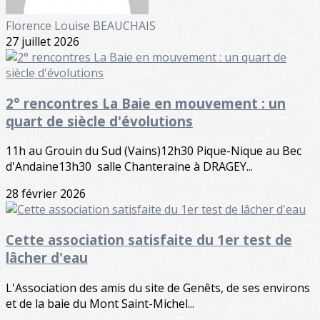
Florence Louise BEAUCHAIS
27 juillet 2026
2° rencontres La Baie en mouvement : un
quart de siècle d'évolutions
11h au Grouin du Sud (Vains)12h30 Pique-Nique au Bec
d'Andaine13h30 salle Chanteraine à DRAGEY...
28 février 2026
Cette association satisfaite du 1er test de
lâcher d'eau
L'Association des amis du site de Genêts, de ses environs
et de la baie du Mont Saint-Michel...