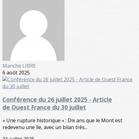
Manche LIBRE
6 août 2025
Conférence du 26 juillet 2025 - Article
de Ouest France du 30 juillet
« Une rupture historique » : Dix ans que le Mont est
redevenu une île, avec un bilan très...
31 juillet 2025