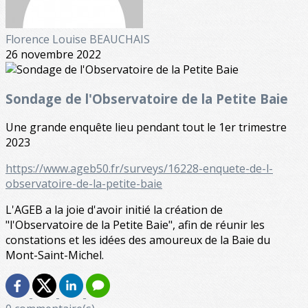
Florence Louise BEAUCHAIS
26 novembre 2022
Sondage de l'Observatoire de la Petite Baie
Une grande enquête lieu pendant tout le 1er trimestre
2023
https://www.ageb50.fr/surveys/16228-enquete-de-l-
observatoire-de-la-petite-baie
L'AGEB a la joie d'avoir initié la création de
"l'Observatoire de la Petite Baie", afin de réunir les
constations et les idées des amoureux de la Baie du
Mont-Saint-Michel.