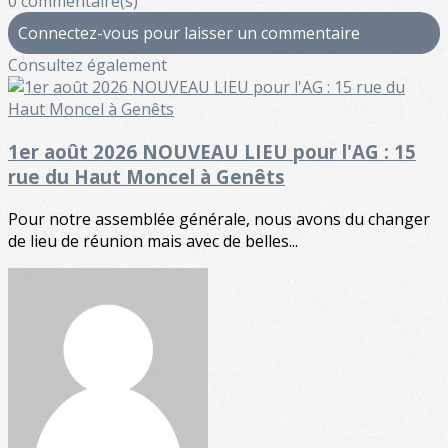
0 commentaire(s)
Connectez-vous pour laisser un commentaire
Consultez également
1er août 2026 NOUVEAU LIEU pour l'AG : 15
rue du Haut Moncel à Genêts
Pour notre assemblée générale, nous avons du changer
de lieu de réunion mais avec de belles...