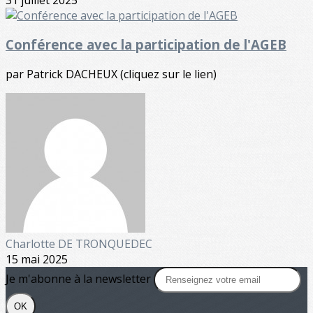
Conférence avec la participation de l'AGEB
par Patrick DACHEUX (cliquez sur le lien)
Charlotte DE TRONQUEDEC
15 mai 2025
Je m'abonne à la newsletter
OK